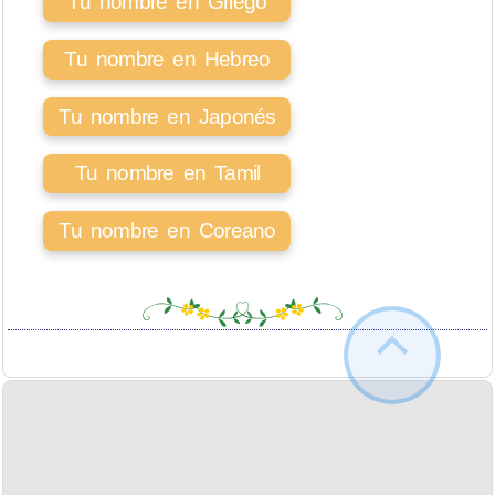
Tu nombre en Griego
Tu nombre en Hebreo
Tu nombre en Japonés
Tu nombre en Tamil
Tu nombre en Coreano