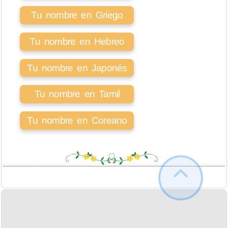
Tu nombre en Griego
Tu nombre en Hebreo
Tu nombre en Japonés
Tu nombre en Tamil
Tu nombre en Coreano