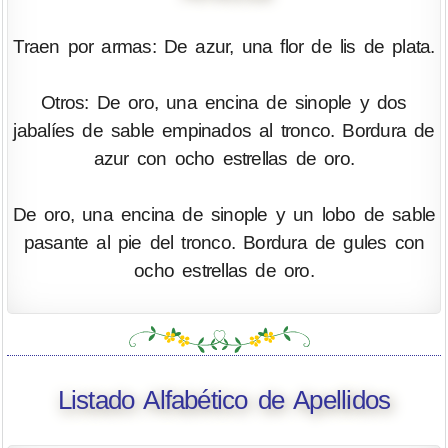
Traen por armas: De azur, una flor de lis de plata.
Otros: De oro, una encina de sinople y dos
jabalíes de sable empinados al tronco. Bordura de
azur con ocho estrellas de oro.
De oro, una encina de sinople y un lobo de sable
pasante al pie del tronco. Bordura de gules con
ocho estrellas de oro.
Listado Alfabético de Apellidos