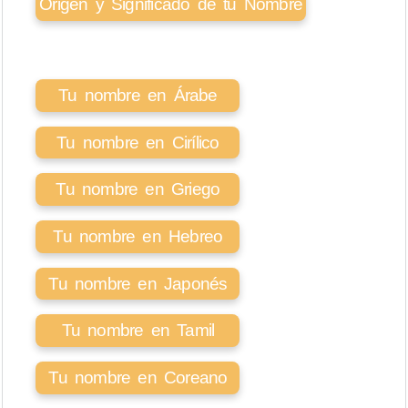
Origen y Significado de tu Nombre
Tu nombre en Árabe
Tu nombre en Cirílico
Tu nombre en Griego
Tu nombre en Hebreo
Tu nombre en Japonés
Tu nombre en Tamil
Tu nombre en Coreano