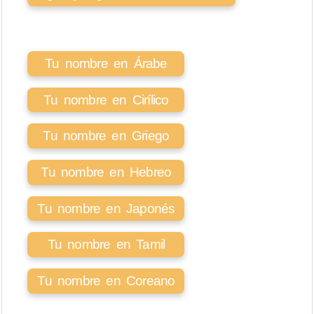
Tu nombre en Árabe
Tu nombre en Cirílico
Tu nombre en Griego
Tu nombre en Hebreo
Tu nombre en Japonés
Tu nombre en Tamil
Tu nombre en Coreano