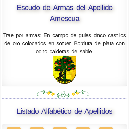
Escudo de Armas del Apellido
Amescua
Trae por armas: En campo de gules cinco castillos
de oro colocados en sotuer. Bordura de plata con
ocho calderas de sable.
Listado Alfabético de Apellidos