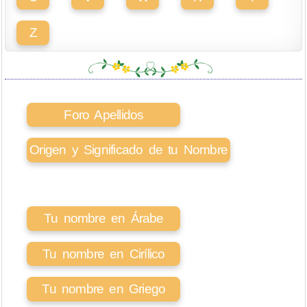
Z
Foro Apellidos
Origen y Significado de tu Nombre
Tu nombre en Árabe
Tu nombre en Cirílico
Tu nombre en Griego