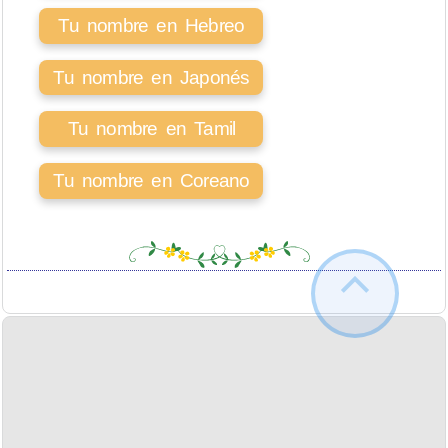
Tu nombre en Hebreo
Tu nombre en Japonés
Tu nombre en Tamil
Tu nombre en Coreano