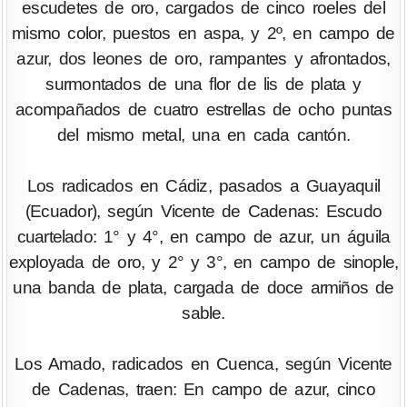
escudetes de oro, cargados de cinco roeles del
mismo color, puestos en aspa, y 2º, en campo de
azur, dos leones de oro, rampantes y afrontados,
surmontados de una flor de lis de plata y
acompañados de cuatro estrellas de ocho puntas
del mismo metal, una en cada cantón.
Los radicados en Cádiz, pasados a Guayaquil
(Ecuador), según Vicente de Cadenas: Escudo
cuartelado: 1° y 4°, en campo de azur, un águila
exployada de oro, y 2° y 3°, en campo de sinople,
una banda de plata, cargada de doce armiños de
sable.
Los Amado, radicados en Cuenca, según Vicente
de Cadenas, traen: En campo de azur, cinco