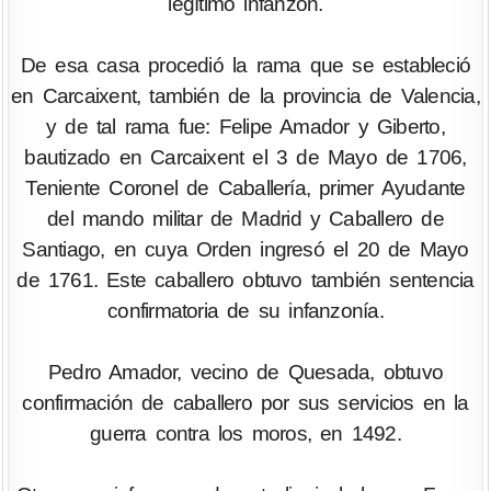
legítimo infanzón.
De esa casa procedió la rama que se estableció
en Carcaixent, también de la provincia de Valencia,
y de tal rama fue: Felipe Amador y Giberto,
bautizado en Carcaixent el 3 de Mayo de 1706,
Teniente Coronel de Caballería, primer Ayudante
del mando militar de Madrid y Caballero de
Santiago, en cuya Orden ingresó el 20 de Mayo
de 1761. Este caballero obtuvo también sentencia
confirmatoria de su infanzonía.
Pedro Amador, vecino de Quesada, obtuvo
confirmación de caballero por sus servicios en la
guerra contra los moros, en 1492.