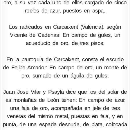
oro, a su vez cada uno de ellos cargado de cinco
roeles de azur, puestos en aspa.
Los radicados en Carcaixent (Valencia), según
Vicente de Cadenas: En campo de gules, un
acueducto de oro, de tres pisos.
En la parroquia de Carcaixent, consta el escudo
de Felipe Amador: En campo de oro, un monte de
oro, sumado de un águila de gules.
Juan José Vilar y Psayla dice que los del solar de
las montañas de León tienen: En campo de azur,
una faja de oro, acompañada en jefe de tres
veneras del mismo metal, puestas en faja, y en
punta, de una espada desnuda, de plata, colocada