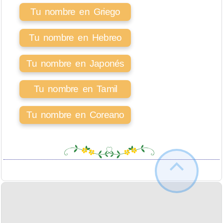
Tu nombre en Griego
Tu nombre en Hebreo
Tu nombre en Japonés
Tu nombre en Tamil
Tu nombre en Coreano