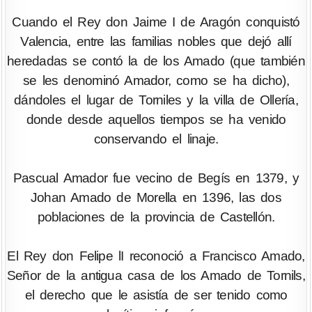
Cuando el Rey don Jaime I de Aragón conquistó
Valencia, entre las familias nobles que dejó allí
heredadas se contó la de los Amado (que también
se les denominó Amador, como se ha dicho),
dándoles el lugar de Torniles y la villa de Ollería,
donde desde aquellos tiempos se ha venido
conservando el linaje.
Pascual Amador fue vecino de Begís en 1379, y
Johan Amado de Morella en 1396, las dos
poblaciones de la provincia de Castellón.
El Rey don Felipe lI reconoció a Francisco Amado,
Señor de la antigua casa de los Amado de Tornils,
el derecho que le asistía de ser tenido como