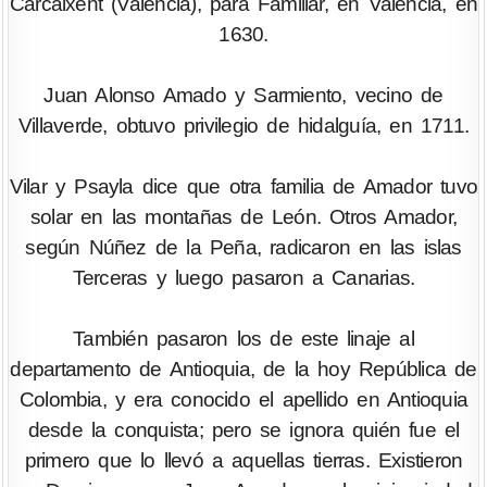
Carcaixent (Valencia), para Familiar, en Valencia, en
1630.
Juan Alonso Amado y Sarmiento, vecino de
Villaverde, obtuvo privilegio de hidalguía, en 1711.
Vilar y Psayla dice que otra familia de Amador tuvo
solar en las montañas de León. Otros Amador,
según Núñez de la Peña, radicaron en las islas
Terceras y luego pasaron a Canarias.
También pasaron los de este linaje al
departamento de Antioquia, de la hoy República de
Colombia, y era conocido el apellido en Antioquia
desde la conquista; pero se ignora quién fue el
primero que lo llevó a aquellas tierras. Existieron