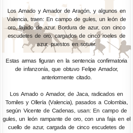
Los Amado y Amador de Aragón, y algunos en
Valencia, traen: En campo de gules, un león de
oro, fajado de azur. Bordura de azur, con cinco
escudetes de oro, cargados de cinco roeles de
azur, puestos en sotuer.
Estas armas figuran en la sentencia confirmatoria
de infanzonía, que obtuvo Felipe Amador,
anteriormente citado.
Los Amado o Amador, de Jaca, radicados en
Torniles y Ollería (Valencia), pasados a Colombia,
según Vicente de Cadenas, usan: En campo de
gules, un león rampante de oro, con una faja en el
cuello de azur, cargada de cinco escudetes de