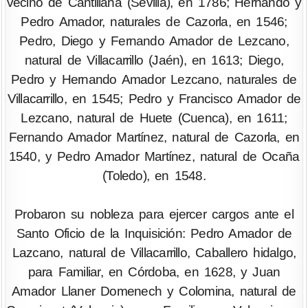
vecino de Cantillana (Sevilla), en 1786; Hernando y
Pedro Amador, naturales de Cazorla, en 1546;
Pedro, Diego y Fernando Amador de Lezcano,
natural de Villacarrillo (Jaén), en 1613; Diego,
Pedro y Hernando Amador Lezcano, naturales de
Villacarrillo, en 1545; Pedro y Francisco Amador de
Lezcano, natural de Huete (Cuenca), en 1611;
Fernando Amador Martínez, natural de Cazorla, en
1540, y Pedro Amador Martínez, natural de Ocaña
(Toledo), en 1548.
Probaron su nobleza para ejercer cargos ante el
Santo Oficio de la Inquisición: Pedro Amador de
Lazcano, natural de Villacarrillo, Caballero hidalgo,
para Familiar, en Córdoba, en 1628, y Juan
Amador Llaner Domenech y Colomina, natural de