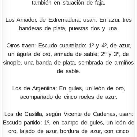
también en situación de faja.
Los Amador, de Extremadura, usan: En azur, tres
banderas de plata, puestas dos y una.
Otros traen: Escudo cuartelado: 1º y 4º, de azur,
un águila de oro, armada de sable; 2º y 3º, de
sinople, una banda de plata, sembrada de armiños
de sable.
Los de Argentina: En gules, un león de oro,
acompañado de cinco roeles de azur.
Los de Castilla, según Vicente de Cadenas, usan:
Escudo partido: 1º, en campo de gules, un león de
oro, fajado de azur, bordura de azur, con cinco