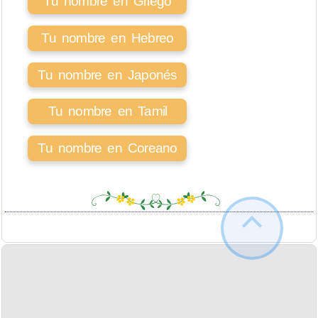
Tu nombre en Griego
Tu nombre en Hebreo
Tu nombre en Japonés
Tu nombre en Tamil
Tu nombre en Coreano