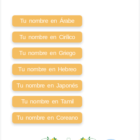
Tu nombre en Árabe
Tu nombre en Cirílico
Tu nombre en Griego
Tu nombre en Hebreo
Tu nombre en Japonés
Tu nombre en Tamil
Tu nombre en Coreano