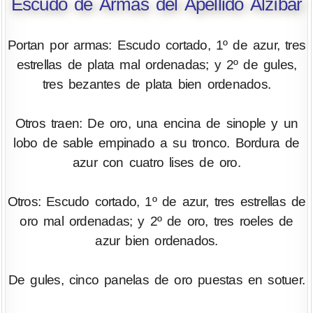
Escudo de Armas del Apellido Alzíbar
Portan por armas: Escudo cortado, 1º de azur, tres
estrellas de plata mal ordenadas; y 2º de gules,
tres bezantes de plata bien ordenados.
Otros traen: De oro, una encina de sinople y un
lobo de sable empinado a su tronco. Bordura de
azur con cuatro lises de oro.
Otros: Escudo cortado, 1º de azur, tres estrellas de
oro mal ordenadas; y 2º de oro, tres roeles de
azur bien ordenados.
De gules, cinco panelas de oro puestas en sotuer.