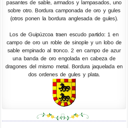
pasantes de sable, armados y lampasados, uno
sobre otro. Bordura camponada de oro y gules
(otros ponen la bordura anglesada de gules).
Los de Guipúzcoa traen escudo partido: 1 en
campo de oro un roble de sinople y un lobo de
sable empinado al tronco. 2 en campo de azur
una banda de oro engolada en cabeza de
dragones del mismo metal. Bordura jaquelada en
dos ordenes de gules y plata.