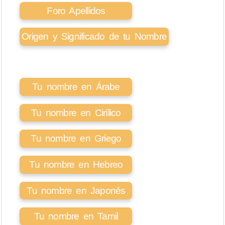
Foro Apellidos
Origen y Significado de tu Nombre
Tu nombre en Árabe
Tu nombre en Cirílico
Tu nombre en Griego
Tu nombre en Hebreo
Tu nombre en Japonés
Tu nombre en Tamil