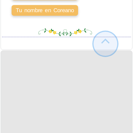
Tu nombre en Coreano