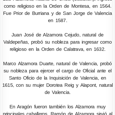
como religioso en la Orden de Montesa, en 1564.
Fue Prior de Burriana y de San Jorge de Valencia
en 1587.
Juan José de Alzamora Cejudo, natural de
Valdepeñas, probó su nobleza para ingresar como
religioso en la Orden de Calatrava, en 1632.
Marco Alzamora Duarte, natural de Valencia, probó
su nobleza para ejercer el cargo de Oficial ante el
Santo Oficio de la Inquisición de Valencia, en
1615, con su mujer Dorotea Reig y Alapont, natural
de Valencia.
En Aragón fueron también los Alzamora muy
principales caballeros. Ramón de Alzamora sirvió al