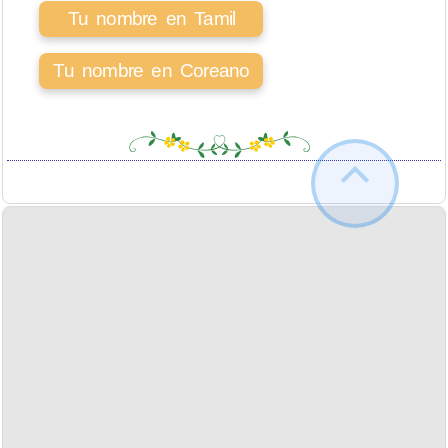
Tu nombre en Tamil
Tu nombre en Coreano