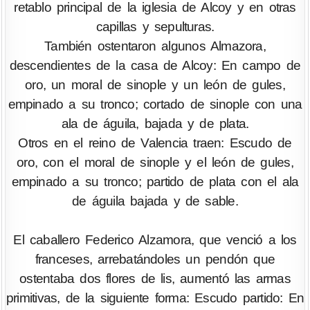
retablo principal de la iglesia de Alcoy y en otras
capillas y sepulturas.
También ostentaron algunos Almazora,
descendientes de la casa de Alcoy: En campo de
oro, un moral de sinople y un león de gules,
empinado a su tronco; cortado de sinople con una
ala de águila, bajada y de plata.
Otros en el reino de Valencia traen: Escudo de
oro, con el moral de sinople y el león de gules,
empinado a su tronco; partido de plata con el ala
de águila bajada y de sable.
El caballero Federico Alzamora, que venció a los
franceses, arrebatándoles un pendón que
ostentaba dos flores de lis, aumentó las armas
primitivas, de la siguiente forma: Escudo partido: En