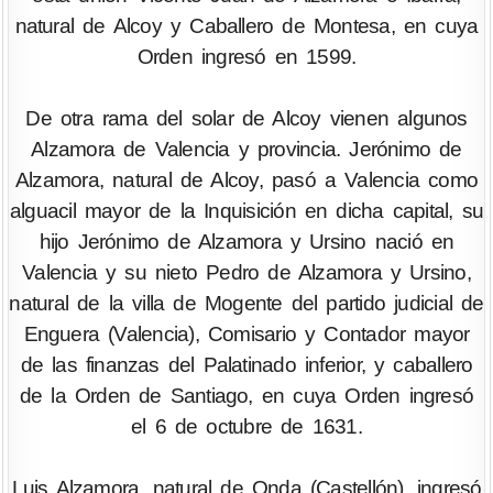
natural de Alcoy y Caballero de Montesa, en cuya
Orden ingresó en 1599.
De otra rama del solar de Alcoy vienen algunos
Alzamora de Valencia y provincia. Jerónimo de
Alzamora, natural de Alcoy, pasó a Valencia como
alguacil mayor de la Inquisición en dicha capital, su
hijo Jerónimo de Alzamora y Ursino nació en
Valencia y su nieto Pedro de Alzamora y Ursino,
natural de la villa de Mogente del partido judicial de
Enguera (Valencia), Comisario y Contador mayor
de las finanzas del Palatinado inferior, y caballero
de la Orden de Santiago, en cuya Orden ingresó
el 6 de octubre de 1631.
Luis Alzamora, natural de Onda (Castellón), ingresó