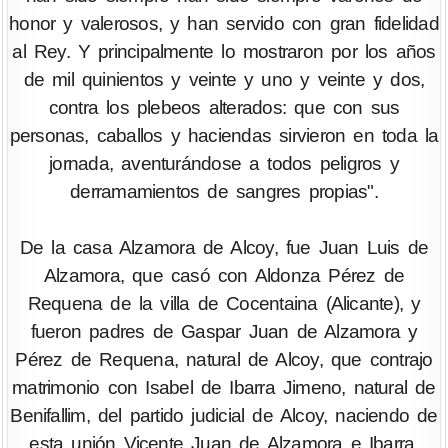
honor y valerosos, y han servido con gran fidelidad
al Rey. Y principalmente lo mostraron por los años
de mil quinientos y veinte y uno y veinte y dos,
contra los plebeos alterados: que con sus
personas, caballos y haciendas sirvieron en toda la
jornada, aventurándose a todos peligros y
derramamientos de sangres propias".
De la casa Alzamora de Alcoy, fue Juan Luis de
Alzamora, que casó con Aldonza Pérez de
Requena de la villa de Cocentaina (Alicante), y
fueron padres de Gaspar Juan de Alzamora y
Pérez de Requena, natural de Alcoy, que contrajo
matrimonio con Isabel de Ibarra Jimeno, natural de
Benifallim, del partido judicial de Alcoy, naciendo de
esta unión Vicente Juan de Alzamora e Ibarra,