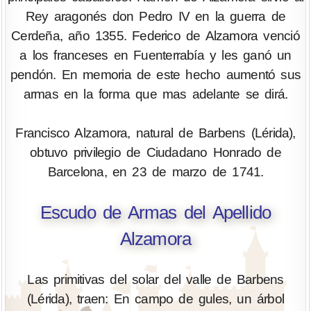
Rey aragonés don Pedro IV en la guerra de
Cerdeña, año 1355. Federico de Alzamora venció
a los franceses en Fuenterrabía y les ganó un
pendón. En memoria de este hecho aumentó sus
armas en la forma que mas adelante se dirá.
Francisco Alzamora, natural de Barbens (Lérida),
obtuvo privilegio de Ciudadano Honrado de
Barcelona, en 23 de marzo de 1741.
Escudo de Armas del Apellido
Alzamora
Las primitivas del solar del valle de Barbens
(Lérida), traen: En campo de gules, un árbol