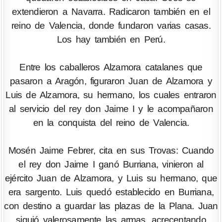
extendieron a Navarra. Radicaron también en el
reino de Valencia, donde fundaron varias casas.
Los hay también en Perú.
Entre los caballeros Alzamora catalanes que
pasaron a Aragón, figuraron Juan de Alzamora y
Luis de Alzamora, su hermano, los cuales entraron
al servicio del rey don Jaime I y le acompañaron
en la conquista del reino de Valencia.
Mosén Jaime Febrer, cita en sus Trovas: Cuando
el rey don Jaime I ganó Burriana, vinieron al
ejército Juan de Alzamora, y Luis su hermano, que
era sargento. Luis quedó establecido en Burriana,
con destino a guardar las plazas de la Plana. Juan
siguió valerosamente las armas, acrecentando