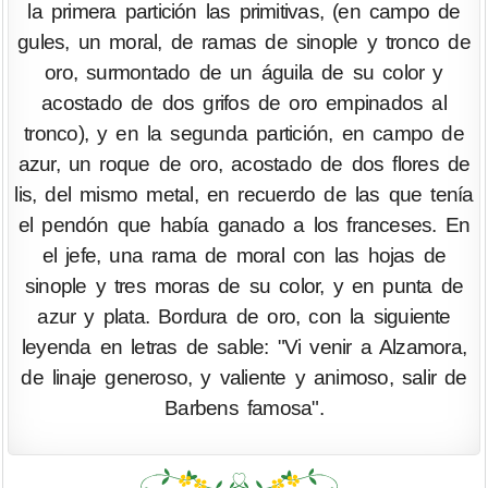
la primera partición las primitivas, (en campo de
gules, un moral, de ramas de sinople y tronco de
oro, surmontado de un águila de su color y
acostado de dos grifos de oro empinados al
tronco), y en la segunda partición, en campo de
azur, un roque de oro, acostado de dos flores de
lis, del mismo metal, en recuerdo de las que tenía
el pendón que había ganado a los franceses. En
el jefe, una rama de moral con las hojas de
sinople y tres moras de su color, y en punta de
azur y plata. Bordura de oro, con la siguiente
leyenda en letras de sable: "Vi venir a Alzamora,
de linaje generoso, y valiente y animoso, salir de
Barbens famosa".