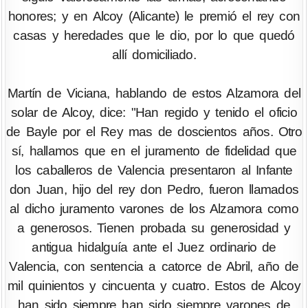
honores; y en Alcoy (Alicante) le premió el rey con
casas y heredades que le dio, por lo que quedó
allí domiciliado.
Martín de Viciana, hablando de estos Alzamora del
solar de Alcoy, dice: "Han regido y tenido el oficio
de Bayle por el Rey mas de doscientos años. Otro
sí, hallamos que en el juramento de fidelidad que
los caballeros de Valencia presentaron al Infante
don Juan, hijo del rey don Pedro, fueron llamados
al dicho juramento varones de los Alzamora como
a generosos. Tienen probada su generosidad y
antigua hidalguía ante el Juez ordinario de
Valencia, con sentencia a catorce de Abril, año de
mil quinientos y cincuenta y cuatro. Estos de Alcoy
han sido siempre han sido siempre varones de