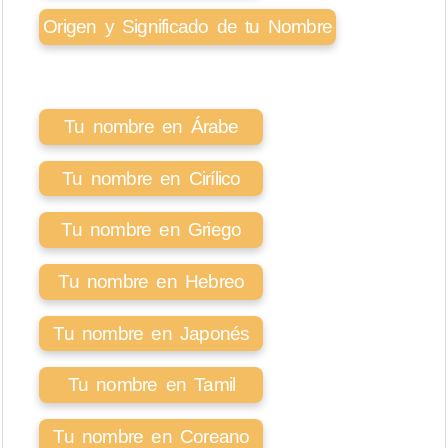
Origen y Significado de tu Nombre
Tu nombre en Árabe
Tu nombre en Cirílico
Tu nombre en Griego
Tu nombre en Hebreo
Tu nombre en Japonés
Tu nombre en Tamil
Tu nombre en Coreano