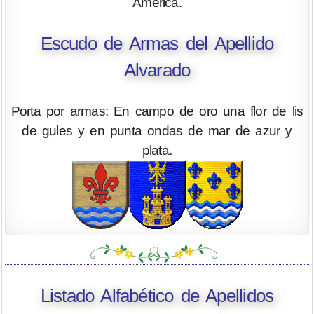
América.
Escudo de Armas del Apellido
Alvarado
Porta por armas: En campo de oro una flor de lis
de gules y en punta ondas de mar de azur y
plata.
Listado Alfabético de Apellidos