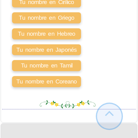
Tu nombre en Cirílico
Tu nombre en Griego
Tu nombre en Hebreo
Tu nombre en Japonés
Tu nombre en Tamil
Tu nombre en Coreano