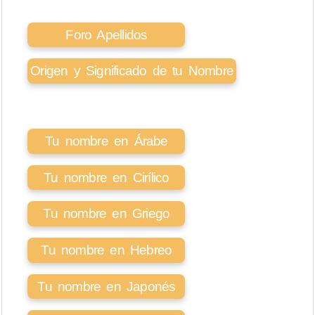
Foro Apellidos
Origen y Significado de tu Nombre
Tu nombre en Árabe
Tu nombre en Cirílico
Tu nombre en Griego
Tu nombre en Hebreo
Tu nombre en Japonés