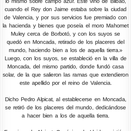
lo mismo sobre campo azur. Este vino de Bilbao,
cuando el Rey don Jaime estaba sobre la ciudad
de Valencia, y por sus servicios fue premiado con
la hacienda y bienes que poseía el moro Mahomet
Muley cerca de Borbotó, y con los suyos se
quedó en Moncada, retirado de los placeres del
mundo, haciendo bien a los de aquella tierra.»
Luego, con los suyos, se estableció en la villa de
Moncada, del mismo partido, donde fundó casa
solar, de la que salieron las ramas que extendieron
este apellido por el reino de Valencia.
Dicho Pedro Alpicat, al establecerse en Moncada,
se retiró de los placeres del mundo, dedicándose
a hacer bien a los de aquella tierra.