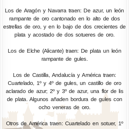
Los de Aragón y Navarra traen: De azur, un león
rampante de oro cantonado en lo alto de dos
estrellas de oro, y en lo bajo de dos crecientes de
plata y acostado de dos sotueres de oro.
Los de Elche (Alicante) traen: De plata un león
rampante de gules.
Los de Castilla, Andalucía y América traen:
Cuartelado, 1º y 4º de gules, un castillo de oro
aclarado de azur; 2º y 3º de azur, una flor de lis
de plata. Algunos añaden bordura de gules con
ocho veneras de oro.
Otros de América traen: Cuartelado en sotuer, 1º