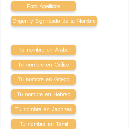
Foro Apellidos
Origen y Significado de tu Nombre
Tu nombre en Árabe
Tu nombre en Cirílico
Tu nombre en Griego
Tu nombre en Hebreo
Tu nombre en Japonés
Tu nombre en Tamil