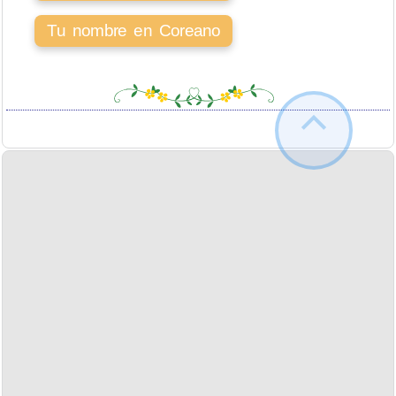
Tu nombre en Coreano