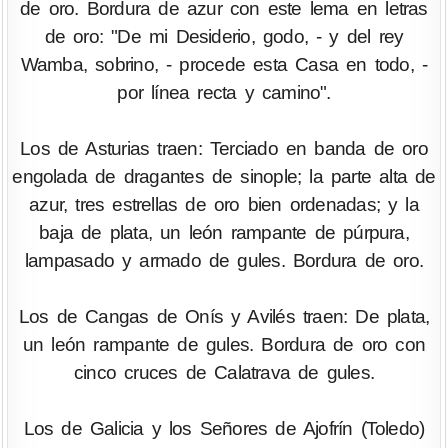
de oro. Bordura de azur con este lema en letras
de oro: "De mi Desiderio, godo, - y del rey
Wamba, sobrino, - procede esta Casa en todo, -
por línea recta y camino".
Los de Asturias traen: Terciado en banda de oro
engolada de dragantes de sinople; la parte alta de
azur, tres estrellas de oro bien ordenadas; y la
baja de plata, un león rampante de púrpura,
lampasado y armado de gules. Bordura de oro.
Los de Cangas de Onís y Avilés traen: De plata,
un león rampante de gules. Bordura de oro con
cinco cruces de Calatrava de gules.
Los de Galicia y los Señores de Ajofrín (Toledo)