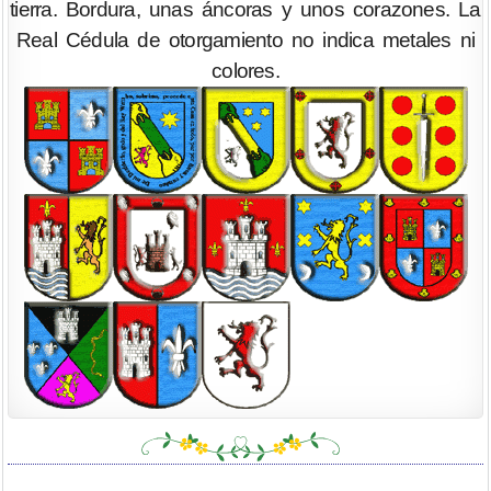
tierra. Bordura, unas áncoras y unos corazones. La
Real Cédula de otorgamiento no indica metales ni
colores.