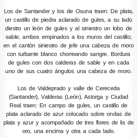
Los de Santander y los de Osuna traen: De plata,
un castillo de piedra aclarado de gules, a su lado
diestro un león de gules y al siniestro un lobo de
sable, ambos empinados a los muros del castillo;
en el cantón siniestro de jefe una cabeza de moro
con turbante blanco chorreando sangre. Bordura
de gules con dos calderas de sable y en cada
uno de sus cuatro ángulos una cabeza de moro.
Los de Valdeprado y valle de Cereceda
(Santander), Valderas (León), Astorga y Ciudad
Real traen: En campo de gules, un castillo de
plata aclarado de azur colocado sobre ondas de
plata y azur y acompañado de tres flores de lis de
oro, una encima y otra a cada lado.