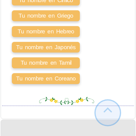
Tu nombre en Cirílico
Tu nombre en Griego
Tu nombre en Hebreo
Tu nombre en Japonés
Tu nombre en Tamil
Tu nombre en Coreano