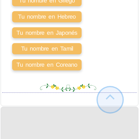
Tu nombre en Griego
Tu nombre en Hebreo
Tu nombre en Japonés
Tu nombre en Tamil
Tu nombre en Coreano