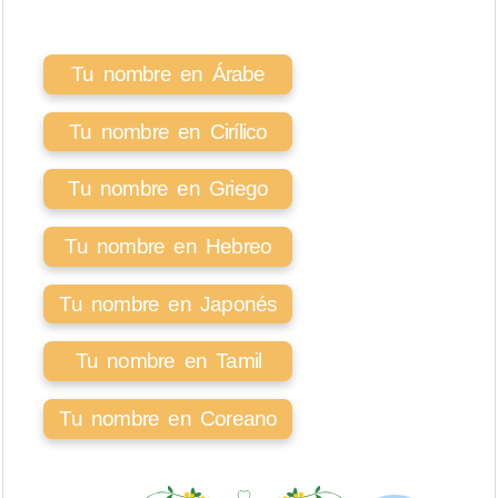
Tu nombre en Árabe
Tu nombre en Cirílico
Tu nombre en Griego
Tu nombre en Hebreo
Tu nombre en Japonés
Tu nombre en Tamil
Tu nombre en Coreano