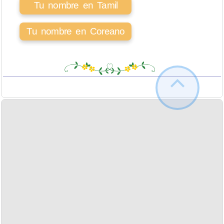
Tu nombre en Tamil
Tu nombre en Coreano