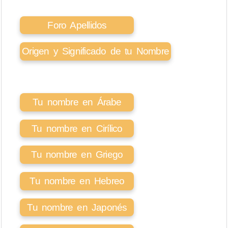
Foro Apellidos
Origen y Significado de tu Nombre
Tu nombre en Árabe
Tu nombre en Cirílico
Tu nombre en Griego
Tu nombre en Hebreo
Tu nombre en Japonés