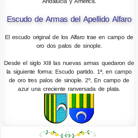
Andalucía y América.
Escudo de Armas del Apellido Alfaro
El escudo original de los Alfaro trae en campo de
oro dos palos de sinople.
Desde el siglo XIII las nuevas armas quedaron de
la siguiente forma: Escudo partido. 1ª, en campo
de oro tres palos de sinople. 2º, En campo de
azur una creciente ranversada de plata.