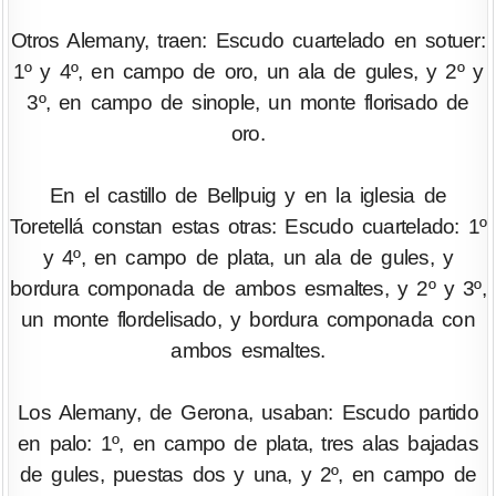
Otros Alemany, traen: Escudo cuartelado en sotuer:
1º y 4º, en campo de oro, un ala de gules, y 2º y
3º, en campo de sinople, un monte florisado de
oro.
En el castillo de Bellpuig y en la iglesia de
Toretellá constan estas otras: Escudo cuartelado: 1º
y 4º, en campo de plata, un ala de gules, y
bordura componada de ambos esmaltes, y 2º y 3º,
un monte flordelisado, y bordura componada con
ambos esmaltes.
Los Alemany, de Gerona, usaban: Escudo partido
en palo: 1º, en campo de plata, tres alas bajadas
de gules, puestas dos y una, y 2º, en campo de