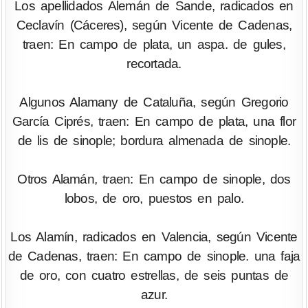
Los apellidados Alemán de Sande, radicados en
Ceclavín (Cáceres), según Vicente de Cadenas,
traen: En campo de plata, un aspa. de gules,
recortada.
Algunos Alamany de Cataluña, según Gregorio
García Ciprés, traen: En campo de plata, una flor
de lis de sinople; bordura almenada de sinople.
Otros Alamán, traen: En campo de sinople, dos
lobos, de oro, puestos en palo.
Los Alamín, radicados en Valencia, según Vicente
de Cadenas, traen: En campo de sinople. una faja
de oro, con cuatro estrellas, de seis puntas de
azur.