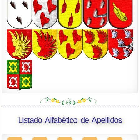
Listado Alfabético de Apellidos