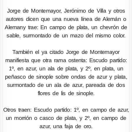
Jorge de Montemayor, Jerónimo de Villa y otros
autores dicen que una nueva línea de Alemán o
Alemany trae: En campo de plata, un chevrón de
sable, surmontado de un mazo del mismo color.
También el ya citado Jorge de Montemayor
manifiesta que otra rama ostenta: Escudo partido:
1º, en azur, un ala de plata, y 2º, en plata, un
peñasco de sinople sobre ondas de azur y plata,
surmontado de un ala de azur, pareada de dos
flores de lis de sinople.
Otros traen: Escudo partido: 1º, en campo de azur,
un morrión o casco de plata, y 2º, en campo de
azur, una faja de oro.