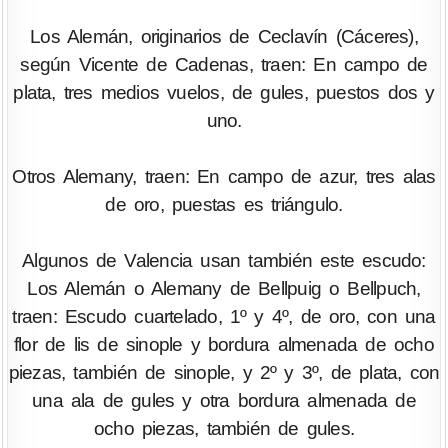
Los Alemán, originarios de Ceclavín (Cáceres),
según Vicente de Cadenas, traen: En campo de
plata, tres medios vuelos, de gules, puestos dos y
uno.
Otros Alemany, traen: En campo de azur, tres alas
de oro, puestas es triángulo.
Algunos de Valencia usan también este escudo:
Los Alemán o Alemany de Bellpuig o Bellpuch,
traen: Escudo cuartelado, 1º y 4º, de oro, con una
flor de lis de sinople y bordura almenada de ocho
piezas, también de sinople, y 2º y 3º, de plata, con
una ala de gules y otra bordura almenada de
ocho piezas, también de gules.