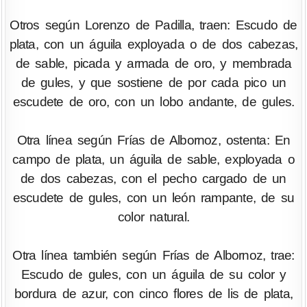
Otros según Lorenzo de Padilla, traen: Escudo de
plata, con un águila exployada o de dos cabezas,
de sable, picada y armada de oro, y membrada
de gules, y que sostiene de por cada pico un
escudete de oro, con un lobo andante, de gules.
Otra línea según Frías de Albornoz, ostenta: En
campo de plata, un águila de sable, exployada o
de dos cabezas, con el pecho cargado de un
escudete de gules, con un león rampante, de su
color natural.
Otra línea también según Frías de Albornoz, trae:
Escudo de gules, con un águila de su color y
bordura de azur, con cinco flores de lis de plata,