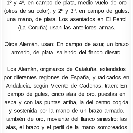
1º y 4º, en campo de plata, medio vuelo de oro
(otros de su color), y 2º y 3º, en campo de gules,
una mano, de plata. Los asentados en El Ferrol
(La Coruña) usan las anteriores armas.
Otros Alemán, usan: En campo de azur, un brazo
armado, de plata, saliendo del flanco diestro.
Los Alemán, originarios de Cataluña, extendidos
por diferentes regiones de España, y radicados en
Andalucía, según Vicente de Cadenas, traen: En
campo de gules, cinco alas de oro, puestas en
aspa y con las puntas arriba, la del centro cogida
y sostenida por la mano de un brazo armado,
también de oro, moviente del flanco siniestro; las
alas, el brazo y el perfil de la mano sombreados