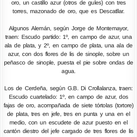
oro, un castillo azur (otros de gules) con tres
torres, mazonado de oro, que es Descatllar.
Algunos Alemán, según Jorge de Montemayor,
traen: Escudo partido: 1º, en campo de azur, una
ala de plata, y 2º, en campo de plata, una ala de
azur, con dos flores de lis de sinople, sobre un
peñasco de sinople, puesta el pie sobre ondas de
agua.
Los de Cerdeña, según G.B. Di Crollalanza, traen:
Escudo cuartelado: 1º, en campo de azur, dos
fajas de oro, acompañada de siete tórtolas (tortore)
de plata, tres en jefe, tres en punta y una en el
medio, con un escudete de azur puesto en el
cantón diestro del jefe cargado de tres flores de lis