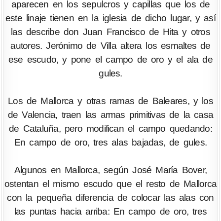
aparecen en los sepulcros y capillas que los de
este linaje tienen en la iglesia de dicho lugar, y así
las describe don Juan Francisco de Hita y otros
autores. Jerónimo de Villa altera los esmaltes de
ese escudo, y pone el campo de oro y el ala de
gules.
Los de Mallorca y otras ramas de Baleares, y los
de Valencia, traen las armas primitivas de la casa
de Cataluña, pero modifican el campo quedando:
En campo de oro, tres alas bajadas, de gules.
Algunos en Mallorca, según José María Bover,
ostentan el mismo escudo que el resto de Mallorca
con la pequeña diferencia de colocar las alas con
las puntas hacia arriba: En campo de oro, tres