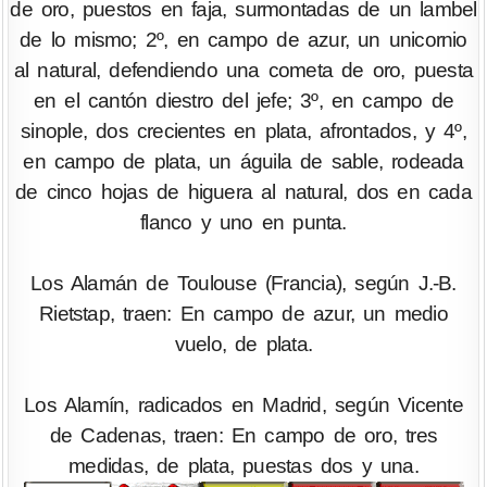
de oro, puestos en faja, surmontadas de un lambel
de lo mismo; 2º, en campo de azur, un unicornio
al natural, defendiendo una cometa de oro, puesta
en el cantón diestro del jefe; 3º, en campo de
sinople, dos crecientes en plata, afrontados, y 4º,
en campo de plata, un águila de sable, rodeada
de cinco hojas de higuera al natural, dos en cada
flanco y uno en punta.
Los Alamán de Toulouse (Francia), según J.-B.
Rietstap, traen: En campo de azur, un medio
vuelo, de plata.
Los Alamín, radicados en Madrid, según Vicente
de Cadenas, traen: En campo de oro, tres
medidas, de plata, puestas dos y una.