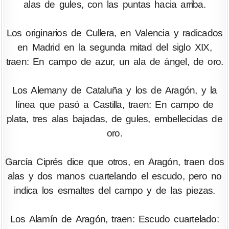
alas de gules, con las puntas hacia arriba.
Los originarios de Cullera, en Valencia y radicados
en Madrid en la segunda mitad del siglo XIX,
traen: En campo de azur, un ala de ángel, de oro.
Los Alemany de Cataluña y los de Aragón, y la
línea que pasó a Castilla, traen: En campo de
plata, tres alas bajadas, de gules, embellecidas de
oro.
García Ciprés dice que otros, en Aragón, traen dos
alas y dos manos cuartelando el escudo, pero no
indica los esmaltes del campo y de las piezas.
Los Alamín de Aragón, traen: Escudo cuartelado: