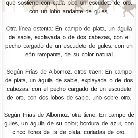
que sostiene con cada pico un escudete de oro,
con un lobo andante de gules.
Otra línea ostenta: En campo de plata, un águila
de sable, explayada o de dos cabezas, con el
pecho cargado de un escudete de gules, con un
león rampante, de su color natural.
Según Frías de Albornoz, otros traen: En campo
de plata, un águila de sable, explayada o de dos
cabezas, con el pecho cargado de un escudete
de oro, con dos lobos de sable, uno sobre otro.
Según Frías de Albornoz, otra tiene: En campo de
gules, un águila de su color; bordura de azur, con
cinco flores de lis de plata, cortadas de oro.