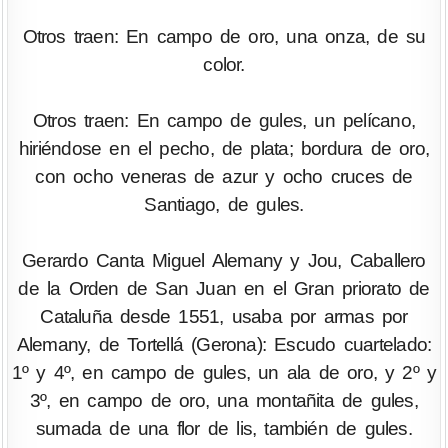
Otros traen: En campo de oro, una onza, de su
color.
Otros traen: En campo de gules, un pelícano,
hiriéndose en el pecho, de plata; bordura de oro,
con ocho veneras de azur y ocho cruces de
Santiago, de gules.
Gerardo Canta Miguel Alemany y Jou, Caballero
de la Orden de San Juan en el Gran priorato de
Cataluña desde 1551, usaba por armas por
Alemany, de Tortellá (Gerona): Escudo cuartelado:
1º y 4º, en campo de gules, un ala de oro, y 2º y
3º, en campo de oro, una montañita de gules,
sumada de una flor de lis, también de gules.