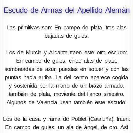
Escudo de Armas del Apellido Alemán
Las primitivas son: En campo de plata, tres alas
bajadas de gules.
Los de Murcia y Alicante traen este otro escudo:
En campo de gules, cinco alas de plata,
sombreadas de azur, puestas en sotuer y con las
puntas hacia arriba. La del centro aparece cogida
y sostenida por la mano de un brazo armado,
también de plata, moviente del flanco siniestro.
Algunos de Valencia usan también este escudo.
Los de la casa y rama de Poblet (Cataluña), traen:
En campo de gules, un ala de ángel, de oro. Así