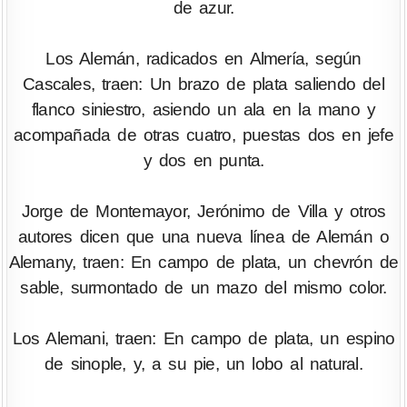
de azur.
Los Alemán, radicados en Almería, según
Cascales, traen: Un brazo de plata saliendo del
flanco siniestro, asiendo un ala en la mano y
acompañada de otras cuatro, puestas dos en jefe
y dos en punta.
Jorge de Montemayor, Jerónimo de Villa y otros
autores dicen que una nueva línea de Alemán o
Alemany, traen: En campo de plata, un chevrón de
sable, surmontado de un mazo del mismo color.
Los Alemani, traen: En campo de plata, un espino
de sinople, y, a su pie, un lobo al natural.