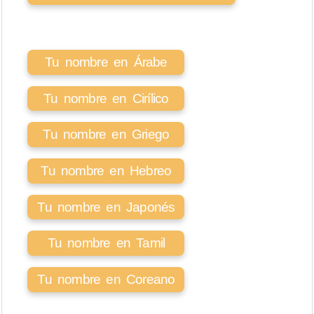
Tu nombre en Árabe
Tu nombre en Cirílico
Tu nombre en Griego
Tu nombre en Hebreo
Tu nombre en Japonés
Tu nombre en Tamil
Tu nombre en Coreano