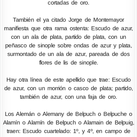
cortadas de oro.
También el ya citado Jorge de Montemayor
manifiesta que otra rama ostenta: Escudo de azur,
con un ala de plata, partido de plata, con un
peñasco de sinople sobre ondas de azur y plata,
surmontado de un ala de azur, pareada de dos
flores de lis de sinople.
Hay otra línea de este apellido que trae: Escudo
de azur, con un morrión o casco de plata; partido,
también de azur, con una faja de oro.
Los Alemán o Alemany de Belpuch o Belpuche o
Alamín o Alamín de Belpuch o Alamain de Belpuig,
traen: Escudo cuartelado: 1º, y 4º, en campo de