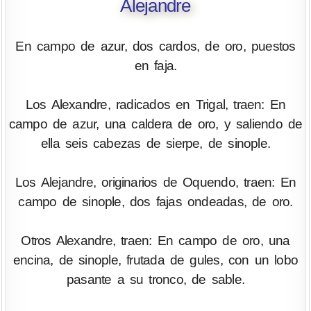
Alejandre
En campo de azur, dos cardos, de oro, puestos
en faja.
Los Alexandre, radicados en Trigal, traen: En
campo de azur, una caldera de oro, y saliendo de
ella seis cabezas de sierpe, de sinople.
Los Alejandre, originarios de Oquendo, traen: En
campo de sinople, dos fajas ondeadas, de oro.
Otros Alexandre, traen: En campo de oro, una
encina, de sinople, frutada de gules, con un lobo
pasante a su tronco, de sable.