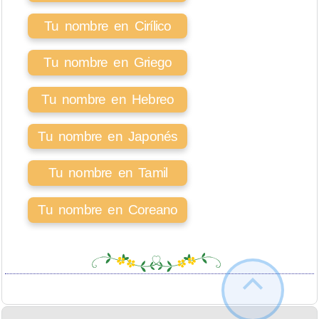
Tu nombre en Cirílico
Tu nombre en Griego
Tu nombre en Hebreo
Tu nombre en Japonés
Tu nombre en Tamil
Tu nombre en Coreano