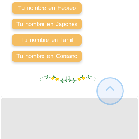
Tu nombre en Hebreo
Tu nombre en Japonés
Tu nombre en Tamil
Tu nombre en Coreano