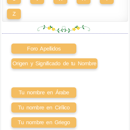
Z
Foro Apellidos
Origen y Significado de tu Nombre
Tu nombre en Árabe
Tu nombre en Cirílico
Tu nombre en Griego