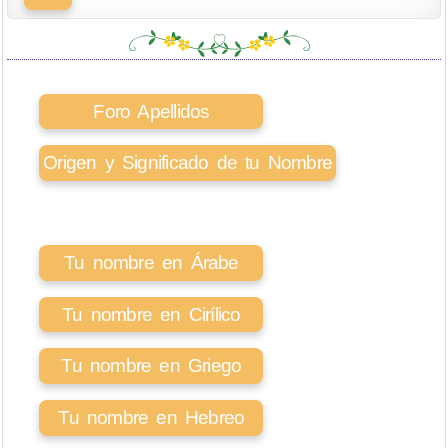
Foro Apellidos
Origen y Significado de tu Nombre
Tu nombre en Árabe
Tu nombre en Cirílico
Tu nombre en Griego
Tu nombre en Hebreo