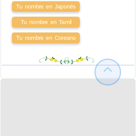
Tu nombre en Japonés
Tu nombre en Tamil
Tu nombre en Coreano