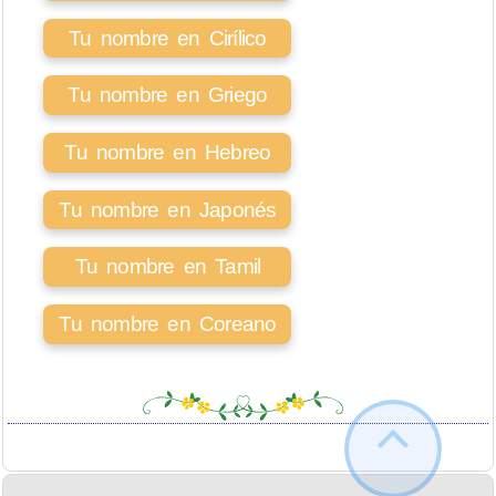
Tu nombre en Cirílico
Tu nombre en Griego
Tu nombre en Hebreo
Tu nombre en Japonés
Tu nombre en Tamil
Tu nombre en Coreano