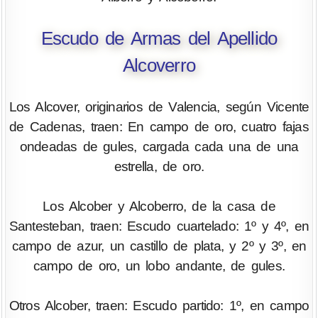
Escudo de Armas del Apellido
Alcoverro
Los Alcover, originarios de Valencia, según Vicente
de Cadenas, traen: En campo de oro, cuatro fajas
ondeadas de gules, cargada cada una de una
estrella, de oro.
Los Alcober y Alcoberro, de la casa de
Santesteban, traen: Escudo cuartelado: 1º y 4º, en
campo de azur, un castillo de plata, y 2º y 3º, en
campo de oro, un lobo andante, de gules.
Otros Alcober, traen: Escudo partido: 1º, en campo