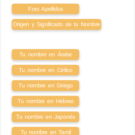
Foro Apellidos
Origen y Significado de tu Nombre
Tu nombre en Árabe
Tu nombre en Cirílico
Tu nombre en Griego
Tu nombre en Hebreo
Tu nombre en Japonés
Tu nombre en Tamil