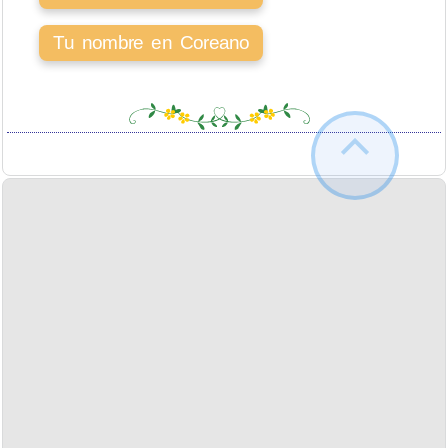
Tu nombre en Coreano