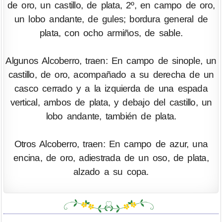
de oro, un castillo, de plata, 2º, en campo de oro,
un lobo andante, de gules; bordura general de
plata, con ocho armiños, de sable.
Algunos Alcoberro, traen: En campo de sinople, un
castillo, de oro, acompañado a su derecha de un
casco cerrado y a la izquierda de una espada
vertical, ambos de plata, y debajo del castillo, un
lobo andante, también de plata.
Otros Alcoberro, traen: En campo de azur, una
encina, de oro, adiestrada de un oso, de plata,
alzado a su copa.