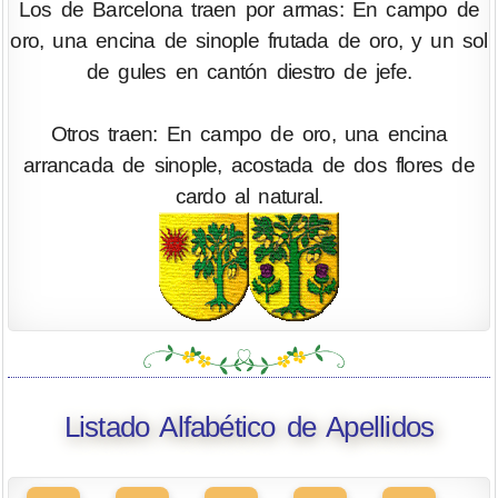
Los de Barcelona traen por armas: En campo de
oro, una encina de sinople frutada de oro, y un sol
de gules en cantón diestro de jefe.
Otros traen: En campo de oro, una encina
arrancada de sinople, acostada de dos flores de
cardo al natural.
Listado Alfabético de Apellidos