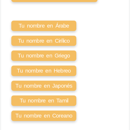
Tu nombre en Árabe
Tu nombre en Cirílico
Tu nombre en Griego
Tu nombre en Hebreo
Tu nombre en Japonés
Tu nombre en Tamil
Tu nombre en Coreano