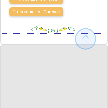
Tu nombre en Coreano