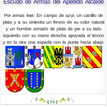
Escudo de Armas del Apellido Alcalde
Por armas trae: En campo de azur, un castillo de
plata y a su siniestra un fresno de su color natural
y un hombre armado de plata de pie a su lado
izquierdo con su mano derecha apoyada al tronco
y en la otra una espada con la punta hacia abajo.