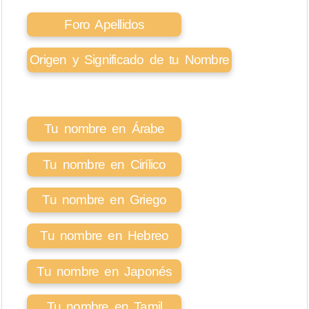
Foro Apellidos
Origen y Significado de tu Nombre
Tu nombre en Árabe
Tu nombre en Cirílico
Tu nombre en Griego
Tu nombre en Hebreo
Tu nombre en Japonés
Tu nombre en Tamil