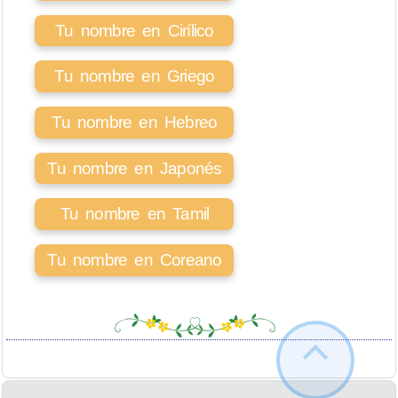
Tu nombre en Cirílico
Tu nombre en Griego
Tu nombre en Hebreo
Tu nombre en Japonés
Tu nombre en Tamil
Tu nombre en Coreano