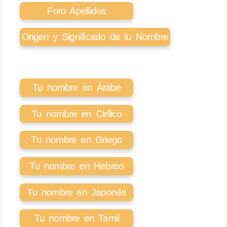
Foro Apellidos
Origen y Significado de tu Nombre
Tu nombre en Árabe
Tu nombre en Cirílico
Tu nombre en Griego
Tu nombre en Hebreo
Tu nombre en Japonés
Tu nombre en Tamil