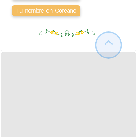
Tu nombre en Coreano