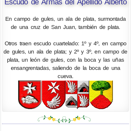
Escudo de Armas del Apellido Alberto
En campo de gules, un ala de plata, surmontada
de una cruz de San Juan, también de plata.
Otros traen escudo cuartelado: 1º y 4º, en campo
de gules, un ala de plata; y 2º y 3º, en campo de
plata, un león de gules, con la boca y las uñas
ensangrentadas, saliendo de la boca de una
cueva.