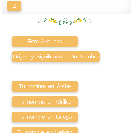
Z
Foro Apellidos
Origen y Significado de tu Nombre
Tu nombre en Árabe
Tu nombre en Cirílico
Tu nombre en Griego
Tu nombre en Hebreo