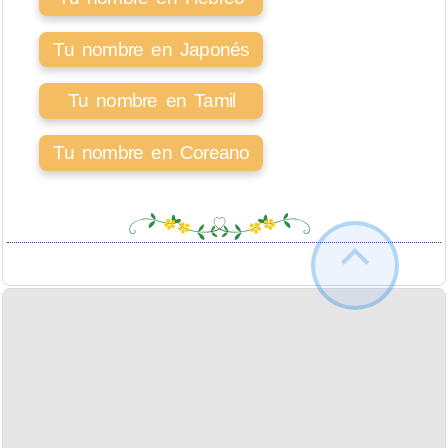
Tu nombre en Japonés
Tu nombre en Tamil
Tu nombre en Coreano