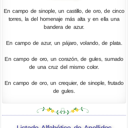
En campo de sinople, un castillo, de oro, de cinco
torres, la del homenaje más alta y en ella una
bandera de azur.
En campo de azur, un pájaro, volando, de plata.
En campo de oro, un corazón, de gules, sumado
de una cruz del mismo color.
En campo de oro, un crequier, de sinople, frutado
de gules.