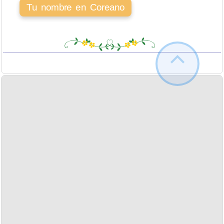
Tu nombre en Coreano