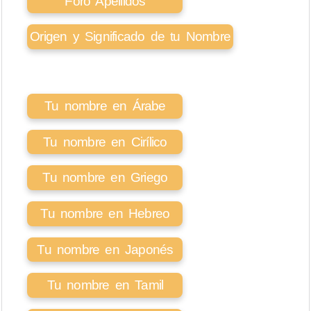
Foro Apellidos
Origen y Significado de tu Nombre
Tu nombre en Árabe
Tu nombre en Cirílico
Tu nombre en Griego
Tu nombre en Hebreo
Tu nombre en Japonés
Tu nombre en Tamil