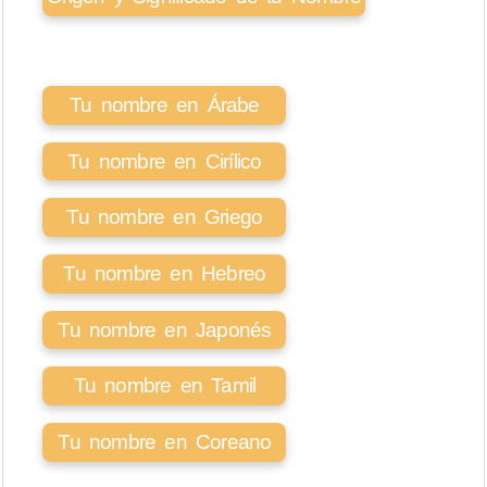
Tu nombre en Árabe
Tu nombre en Cirílico
Tu nombre en Griego
Tu nombre en Hebreo
Tu nombre en Japonés
Tu nombre en Tamil
Tu nombre en Coreano