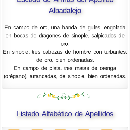
Albadalejo
En campo de oro, una banda de gules, engolada
en bocas de dragones de sinople, salpicados de
oro.
En sinople, tres cabezas de hombre con turbantes,
de oro, bien ordenadas.
En campo de plata, tres matas de orenga
(orégano), arrancadas, de sinople, bien ordenadas.
Listado Alfabético de Apellidos