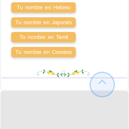
Tu nombre en Hebreo
Tu nombre en Japonés
Tu nombre en Tamil
Tu nombre en Coreano