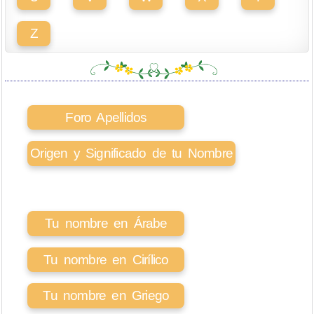
Z
Foro Apellidos
Origen y Significado de tu Nombre
Tu nombre en Árabe
Tu nombre en Cirílico
Tu nombre en Griego