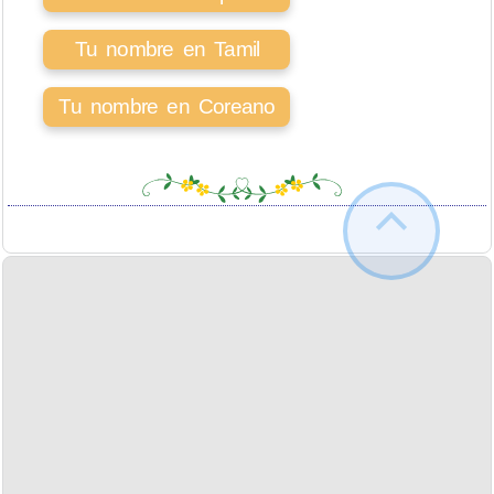
Tu nombre en Tamil
Tu nombre en Coreano