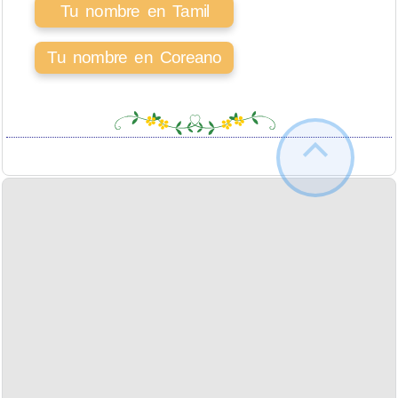
Tu nombre en Tamil
Tu nombre en Coreano