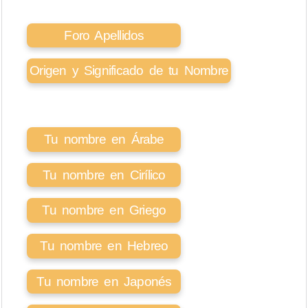
Foro Apellidos
Origen y Significado de tu Nombre
Tu nombre en Árabe
Tu nombre en Cirílico
Tu nombre en Griego
Tu nombre en Hebreo
Tu nombre en Japonés