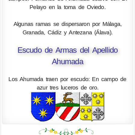
Pelayo en la toma de Oviedo.
Algunas ramas se dispersaron por Málaga,
Granada, Cádiz y Antezana (Álava).
Escudo de Armas del Apellido
Ahumada
Los Ahumada traen por escudo: En campo de
azur tres luceros de oro.