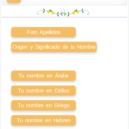
Foro Apellidos
Origen y Significado de tu Nombre
Tu nombre en Árabe
Tu nombre en Cirílico
Tu nombre en Griego
Tu nombre en Hebreo