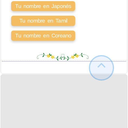
Tu nombre en Japonés
Tu nombre en Tamil
Tu nombre en Coreano