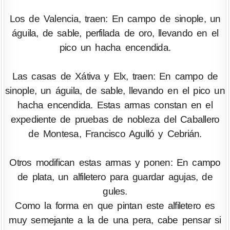
Los de Valencia, traen: En campo de sinople, un
águila, de sable, perfilada de oro, llevando en el
pico un hacha encendida.
Las casas de Xátiva y Elx, traen: En campo de
sinople, un águila, de sable, llevando en el pico un
hacha encendida. Estas armas constan en el
expediente de pruebas de nobleza del Caballero
de Montesa, Francisco Agulló y Cebrián.
Otros modifican estas armas y ponen: En campo
de plata, un alfiletero para guardar agujas, de
gules.
Como la forma en que pintan este alfiletero es
muy semejante a la de una pera, cabe pensar si