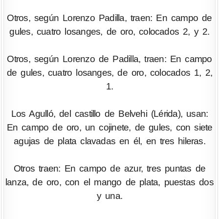
Otros, según Lorenzo Padilla, traen: En campo de
gules, cuatro losanges, de oro, colocados 2, y 2.
Otros, según Lorenzo de Padilla, traen: En campo
de gules, cuatro losanges, de oro, colocados 1, 2,
1.
Los Agulló, del castillo de Belvehi (Lérida), usan:
En campo de oro, un cojinete, de gules, con siete
agujas de plata clavadas en él, en tres hileras.
Otros traen: En campo de azur, tres puntas de
lanza, de oro, con el mango de plata, puestas dos
y una.