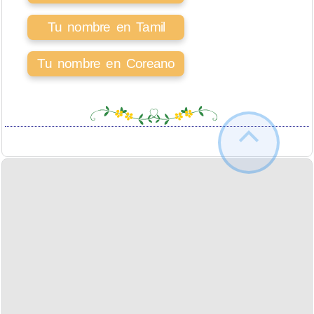
Tu nombre en Tamil
Tu nombre en Coreano