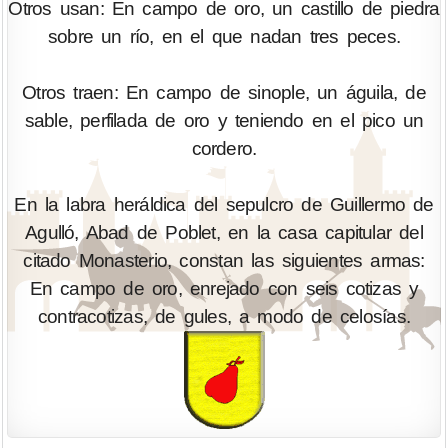
Otros usan: En campo de oro, un castillo de piedra
sobre un río, en el que nadan tres peces.
Otros traen: En campo de sinople, un águila, de
sable, perfilada de oro y teniendo en el pico un
cordero.
En la labra heráldica del sepulcro de Guillermo de
Agulló, Abad de Poblet, en la casa capitular del
citado Monasterio, constan las siguientes armas:
En campo de oro, enrejado con seis cotizas y
contracotizas, de gules, a modo de celosías.