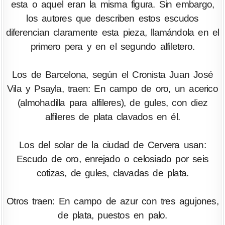
esta o aquel eran la misma figura. Sin embargo,
los autores que describen estos escudos
diferencian claramente esta pieza, llamándola en el
primero pera y en el segundo alfiletero.
Los de Barcelona, según el Cronista Juan José
Vila y Psayla, traen: En campo de oro, un acerico
(almohadilla para alfileres), de gules, con diez
alfileres de plata clavados en él.
Los del solar de la ciudad de Cervera usan:
Escudo de oro, enrejado o celosiado por seis
cotizas, de gules, clavadas de plata.
Otros traen: En campo de azur con tres agujones,
de plata, puestos en palo.