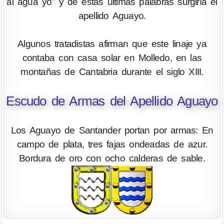
al agua yo" y de estas últimas palabras surgiría el
apellido Aguayo.
Algunos tratadistas afirman que este linaje ya
contaba con casa solar en Molledo, en las
montañas de Cantabria durante el siglo XIII.
Escudo de Armas del Apellido Aguayo
Los Aguayo de Santander portan por armas: En
campo de plata, tres fajas ondeadas de azur.
Bordura de oro con ocho calderas de sable.