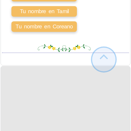
Tu nombre en Tamil
Tu nombre en Coreano