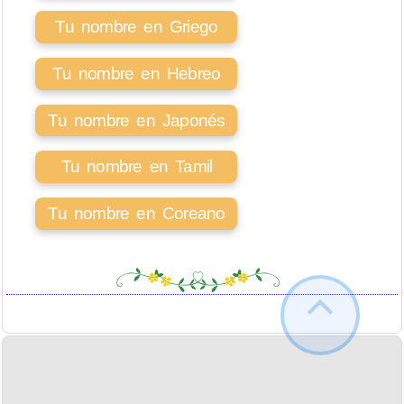
Tu nombre en Griego
Tu nombre en Hebreo
Tu nombre en Japonés
Tu nombre en Tamil
Tu nombre en Coreano