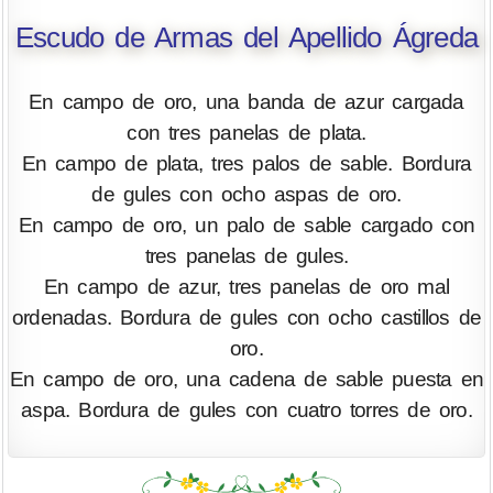
Escudo de Armas del Apellido Ágreda
En campo de oro, una banda de azur cargada
con tres panelas de plata.
En campo de plata, tres palos de sable. Bordura
de gules con ocho aspas de oro.
En campo de oro, un palo de sable cargado con
tres panelas de gules.
En campo de azur, tres panelas de oro mal
ordenadas. Bordura de gules con ocho castillos de
oro.
En campo de oro, una cadena de sable puesta en
aspa. Bordura de gules con cuatro torres de oro.