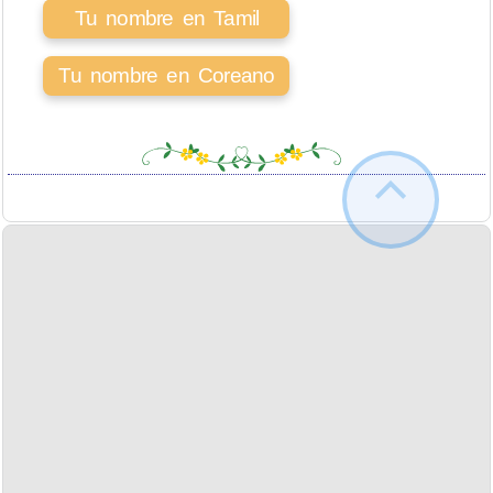
Tu nombre en Tamil
Tu nombre en Coreano