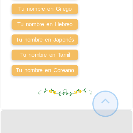
Tu nombre en Griego
Tu nombre en Hebreo
Tu nombre en Japonés
Tu nombre en Tamil
Tu nombre en Coreano