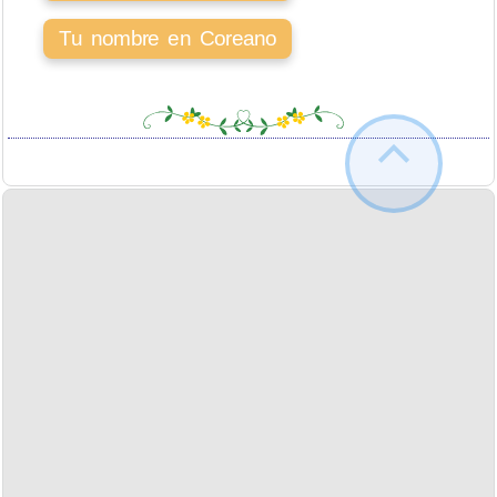
Tu nombre en Coreano