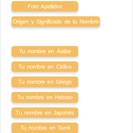
Foro Apellidos
Origen y Significado de tu Nombre
Tu nombre en Árabe
Tu nombre en Cirílico
Tu nombre en Griego
Tu nombre en Hebreo
Tu nombre en Japonés
Tu nombre en Tamil