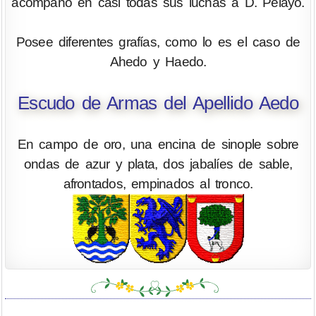
acompañó en casi todas sus luchas a D. Pelayo.
Posee diferentes grafías, como lo es el caso de
Ahedo y Haedo.
Escudo de Armas del Apellido Aedo
En campo de oro, una encina de sinople sobre
ondas de azur y plata, dos jabalíes de sable,
afrontados, empinados al tronco.