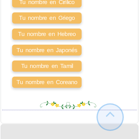
Tu nombre en Cirílico
Tu nombre en Griego
Tu nombre en Hebreo
Tu nombre en Japonés
Tu nombre en Tamil
Tu nombre en Coreano