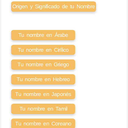
Origen y Significado de tu Nombre
Tu nombre en Árabe
Tu nombre en Cirílico
Tu nombre en Griego
Tu nombre en Hebreo
Tu nombre en Japonés
Tu nombre en Tamil
Tu nombre en Coreano