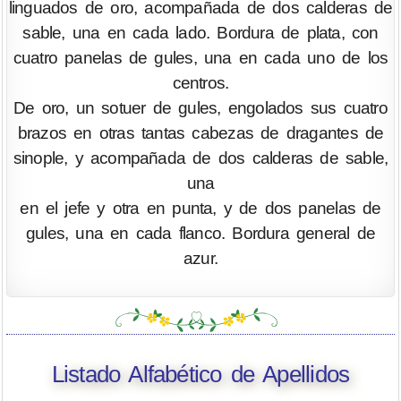
linguados de oro, acompañada de dos calderas de
sable, una en cada lado. Bordura de plata, con
cuatro panelas de gules, una en cada uno de los
centros.
De oro, un sotuer de gules, engolados sus cuatro
brazos en otras tantas cabezas de dragantes de
sinople, y acompañada de dos calderas de sable,
una
en el jefe y otra en punta, y de dos panelas de
gules, una en cada flanco. Bordura general de
azur.
Listado Alfabético de Apellidos