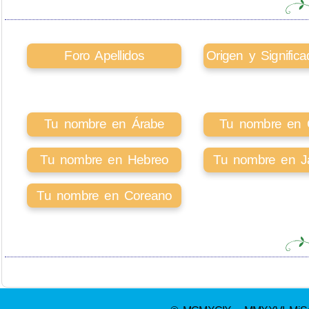
Foro Apellidos
Origen y Signifi
Tu nombre en Árabe
Tu nombre en Ci
Tu nombre en Hebreo
Tu nombre en J
Tu nombre en Coreano