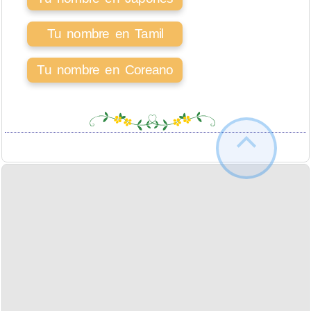
Tu nombre en Tamil
Tu nombre en Coreano