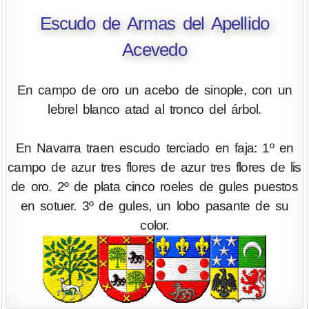
Escudo de Armas del Apellido
Acevedo
En campo de oro un acebo de sinople, con un
lebrel blanco atad al tronco del árbol.
En Navarra traen escudo terciado en faja: 1º en
campo de azur tres flores de azur tres flores de lis
de oro. 2º de plata cinco roeles de gules puestos
en sotuer. 3º de gules, un lobo pasante de su
color.