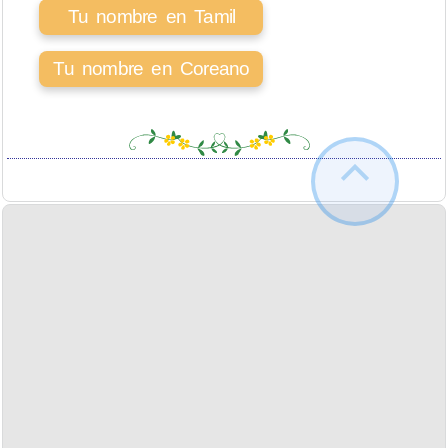
Tu nombre en Tamil
Tu nombre en Coreano