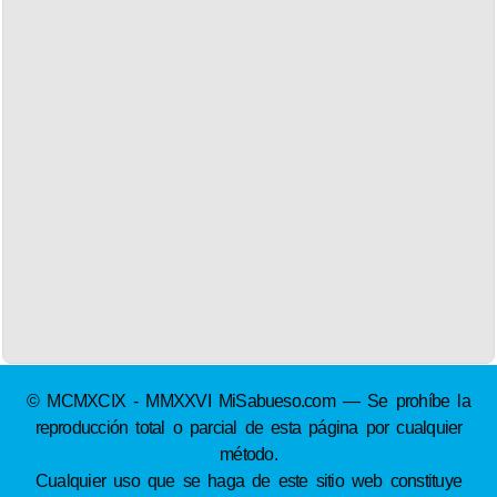
© MCMXCIX - MMXXVI MiSabueso.com — Se prohíbe la
reproducción total o parcial de esta página por cualquier
método.
Cualquier uso que se haga de este sitio web constituye