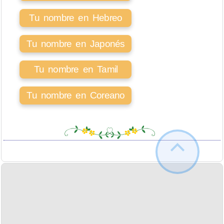
Tu nombre en Hebreo
Tu nombre en Japonés
Tu nombre en Tamil
Tu nombre en Coreano