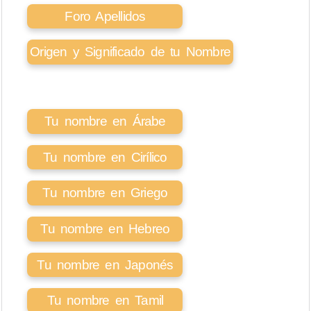
Foro Apellidos
Origen y Significado de tu Nombre
Tu nombre en Árabe
Tu nombre en Cirílico
Tu nombre en Griego
Tu nombre en Hebreo
Tu nombre en Japonés
Tu nombre en Tamil