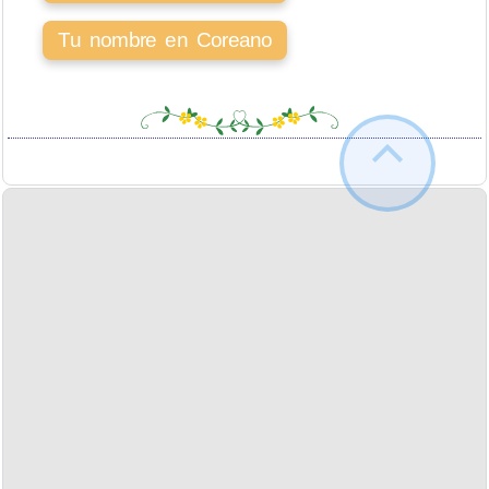
Tu nombre en Coreano