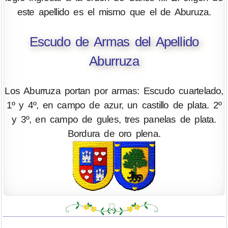
este apellido es el mismo que el de Aburuza.
Escudo de Armas del Apellido
Aburruza
Los Aburruza portan por armas: Escudo cuartelado,
1º y 4º, en campo de azur, un castillo de plata. 2º
y 3º, en campo de gules, tres panelas de plata.
Bordura de oro plena.