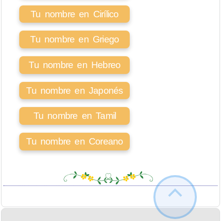
Tu nombre en Cirílico
Tu nombre en Griego
Tu nombre en Hebreo
Tu nombre en Japonés
Tu nombre en Tamil
Tu nombre en Coreano