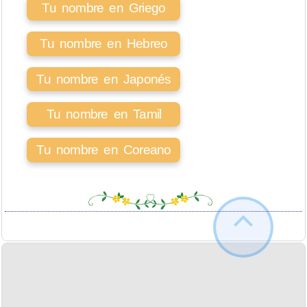
Tu nombre en Griego
Tu nombre en Hebreo
Tu nombre en Japonés
Tu nombre en Tamil
Tu nombre en Coreano